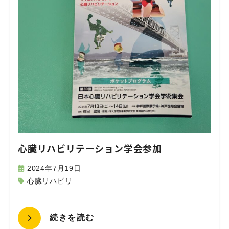
心臓リハビリテーション学会参加
2024年7月19日
心臓リハビリ
続きを読む