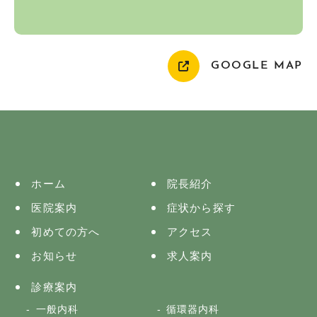
GOOGLE MAP
ホーム
院長紹介
医院案内
症状から探す
初めての方へ
アクセス
お知らせ
求人案内
診療案内
一般内科
循環器内科