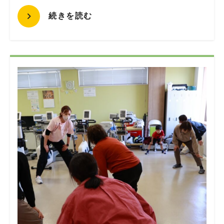
続きを読む