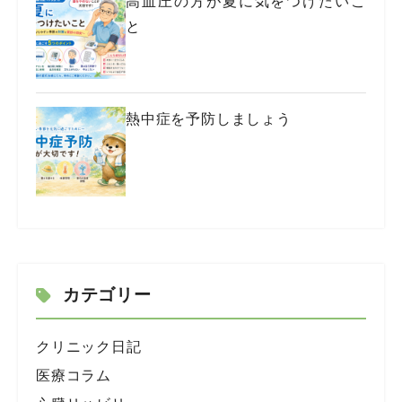
高血圧の方が夏に気をつけたいこ
と
熱中症を予防しましょう
カテゴリー
クリニック日記
医療コラム