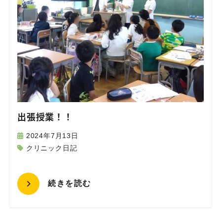
出張授業！！
2024年7月13日
クリニック日記
続きを読む