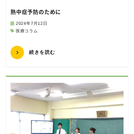
熱中症予防のために
2024年7月12日
医療コラム
続きを読む