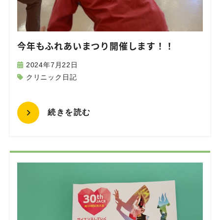
今年もふれあいまつり開催します！！
2024年7月22日
クリニック日記
続きを読む