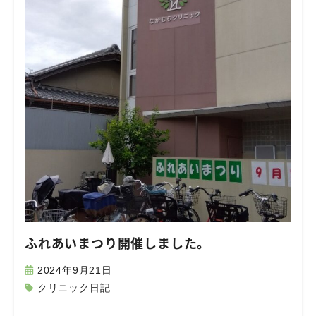
ふれあいまつり開催しました。
2024年9月21日
クリニック日記