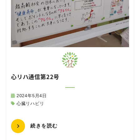
心リハ通信第22号
2024年5月4日
心臓リハビリ
続きを読む