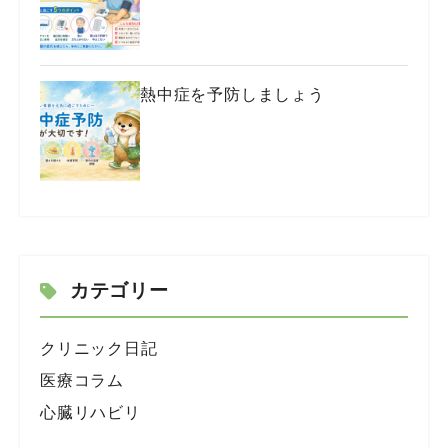
熱中症を予防しましょう
カテゴリー
クリニック日記
医療コラム
心臓リハビリ