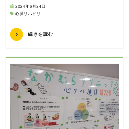
2024年6月24日
心臓リハビリ
続きを読む