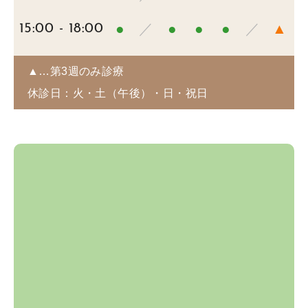
●
／
●
●
●
／
▲
15:00 - 18:00
▲…第3週のみ診療
休診日：火・土（午後）・日・祝日