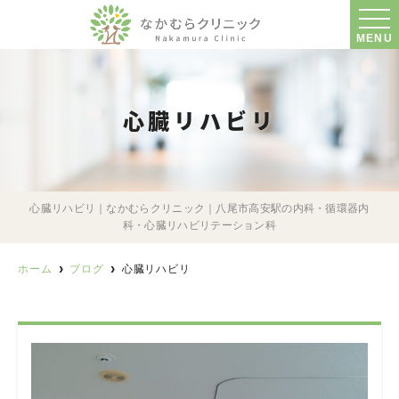
MENU
心臓リハビリ
心臓リハビリ｜なかむらクリニック｜八尾市高安駅の内科・循環器内
科・心臓リハビリテーション科
ホーム
ブログ
心臓リハビリ