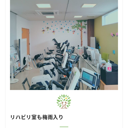
リハビリ室も梅雨入り