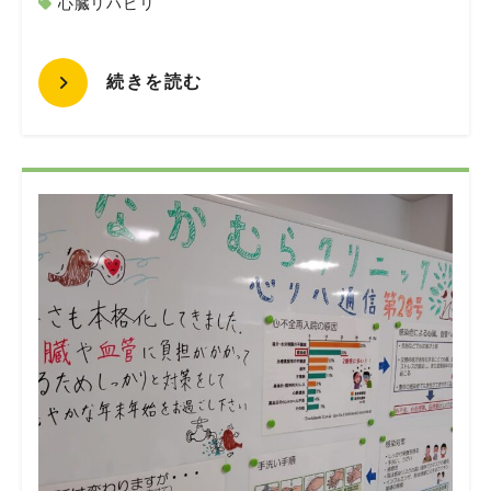
心臓リハビリ
続きを読む