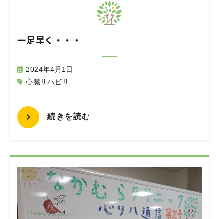
一足早く・・・
2024年4月1日
心臓リハビリ
続きを読む