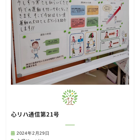
心リハ通信第21号
2024年2月29日