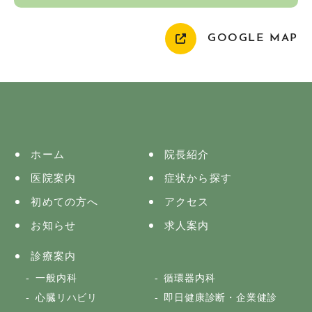
GOOGLE MAP
ホーム
院長紹介
医院案内
症状から探す
初めての方へ
アクセス
お知らせ
求人案内
診療案内
一般内科
循環器内科
心臓リハビリ
即日健康診断・企業健診