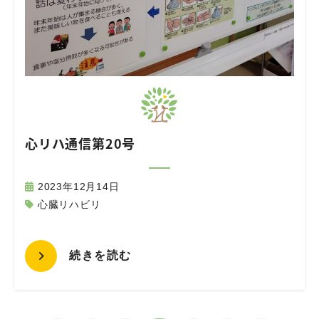
心リハ通信第20号
2023年12月14日
心臓リハビリ
続きを読む