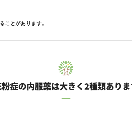
ることがあります。
花粉症の内服薬は大きく2種類ありま