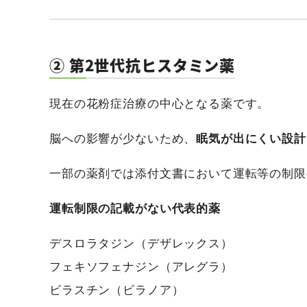
② 第2世代抗ヒスタミン薬
現在の花粉症治療の中心となる薬です。
脳への影響が少ないため、
眠気が出にくい設計
一部の薬剤では添付文書において運転等の制限
運転制限の記載がない代表的薬
デスロラタジン（デザレックス）
フェキソフェナジン（アレグラ）
ビラスチン（ビラノア）