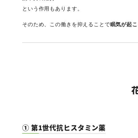
という作用もあります。
そのため、この働きを抑えることで
眠気が起こ
① 第1世代抗ヒスタミン薬