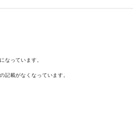
になっています。
の記載がなくなっています。