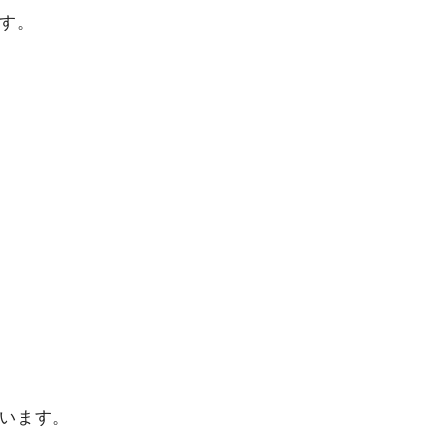
す。
います。