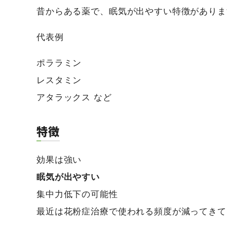
昔からある薬で、眠気が出やすい特徴がありま
代表例
ポララミン
レスタミン
アタラックス など
特徴
効果は強い
眠気が出やすい
集中力低下の可能性
最近は花粉症治療で使われる頻度が減ってきて