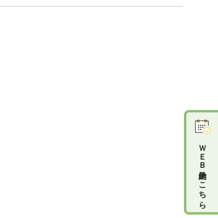
ＷＥＢ予約はこちら