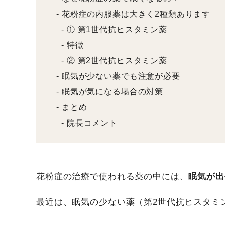
花粉症の内服薬は大きく2種類あります
① 第1世代抗ヒスタミン薬
特徴
② 第2世代抗ヒスタミン薬
眠気が少ない薬でも注意が必要
眠気が気になる場合の対策
まとめ
院長コメント
花粉症の治療で使われる薬の中には、
眠気が出
最近は、眠気の少ない薬（第2世代抗ヒスタミ