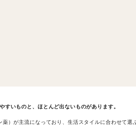
やすいものと、ほとんど出ないものがあります。
ン薬）が主流になっており、生活スタイルに合わせて選