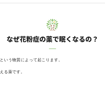
なぜ花粉症の薬で眠くなるの？
という物質によって起こります。
える薬です。