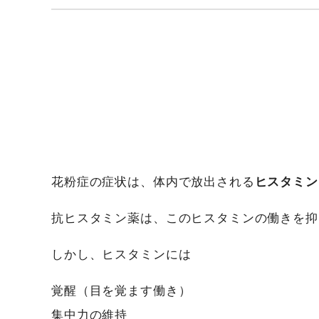
花粉症の症状は、体内で放出される
ヒスタミン
抗ヒスタミン薬は、このヒスタミンの働きを抑
しかし、ヒスタミンには
覚醒（目を覚ます働き）
集中力の維持