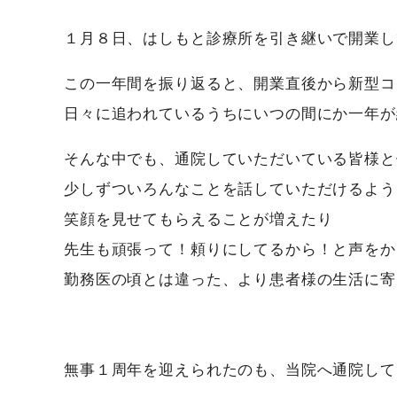
１月８日、はしもと診療所を引き継いで開業し
この一年間を振り返ると、開業直後から新型コ
日々に追われているうちにいつの間にか一年が
そんな中でも、通院していただいている皆様と
少しずついろんなことを話していただけるよう
笑顔を見せてもらえることが増えたり
先生も頑張って！頼りにしてるから！と声をか
勤務医の頃とは違った、より患者様の生活に寄
無事１周年を迎えられたのも、当院へ通院して