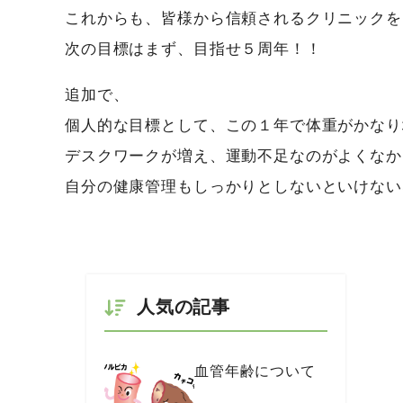
これからも、皆様から信頼されるクリニックを
次の目標はまず、目指せ５周年！！
追加で、
個人的な目標として、この１年で体重がかなり
デスクワークが増え、運動不足なのがよくなか
自分の健康管理もしっかりとしないといけない
人気の記事
血管年齢について