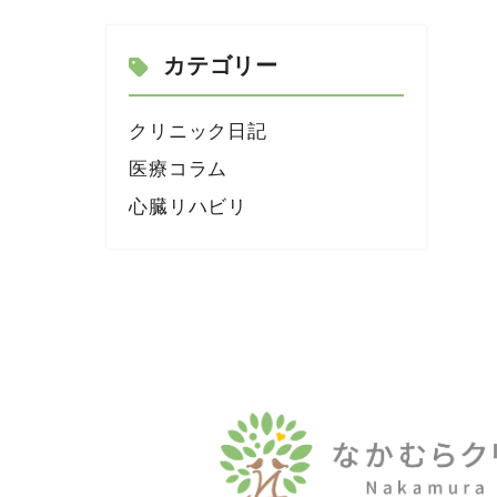
カテゴリー
クリニック日記
医療コラム
心臓リハビリ