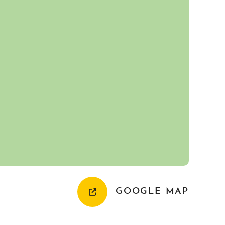
GOOGLE MAP