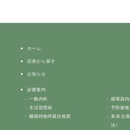
ホーム
症状から探す
お知らせ
診療案内
一般内科
循環器内
生活習慣病
予防接種
睡眠時無呼吸症候群
美容点
法）