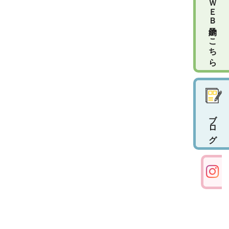
ＷＥＢ予約はこちら
ブログ