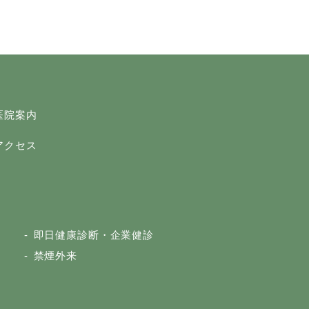
医院案内
アクセス
即日健康診断・企業健診
禁煙外来