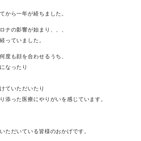
てから一年が経ちました。
ロナの影響が始まり、、、
経っていました。
何度も顔を合わせるうち、
になったり
けていただいたり
り添った医療にやりがいを感じています。
いただいている皆様のおかげです。