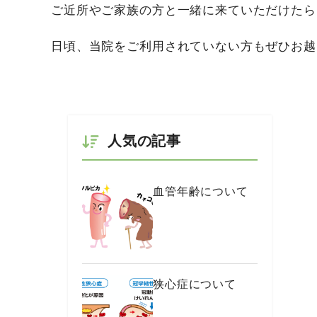
ご近所やご家族の方と一緒に来ていただけたら
日頃、当院をご利用されていない方もぜひお越
人気の記事
血管年齢について
狭心症について