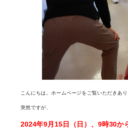
こんにちは。ホームページをご覧いただきあり
突然ですが、
2024年9月15日（日）、9時3