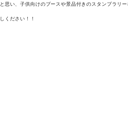
と思い、子供向けのブースや景品付きのスタンプラリー
しください！！