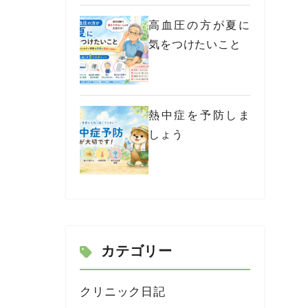
高血圧の方が夏に
気をつけたいこと
熱中症を予防しま
しょう
カテゴリー
クリニック日記