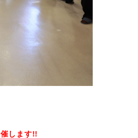
催します!!