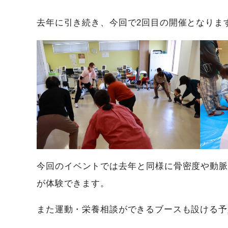
去年に引き続き、今回で2回目の開催となりま
今回のイベントでは去年と同様に骨密度や動
が体験できます。
また運動・栄養相談ができるブースも設ける予