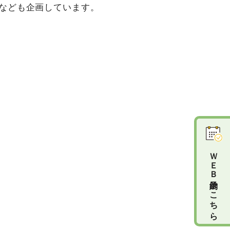
なども企画しています。
ＷＥＢ予約はこちら