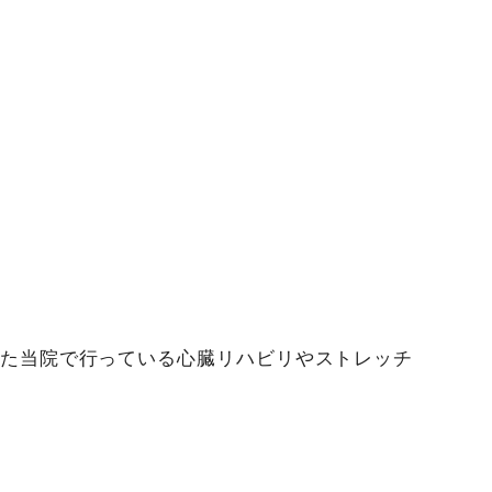
た当院で行っている心臓リハビリやストレッチ